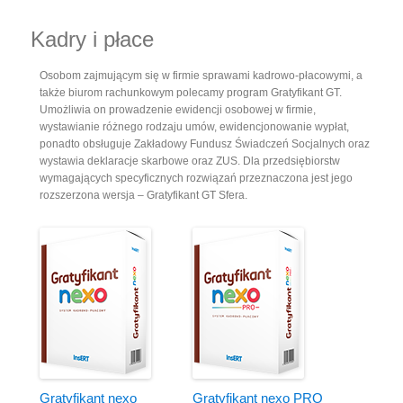
Kadry i płace
Osobom zajmującym się w firmie sprawami kadrowo-płacowymi, a
także biurom rachunkowym polecamy program Gratyfikant GT.
Umożliwia on prowadzenie ewidencji osobowej w firmie,
wystawianie różnego rodzaju umów, ewidencjonowanie wypłat,
ponadto obsługuje Zakładowy Fundusz Świadczeń Socjalnych oraz
wystawia deklaracje skarbowe oraz ZUS. Dla przedsiębiorstw
wymagających specyficznych rozwiązań przeznaczona jest jego
rozszerzona wersja – Gratyfikant GT Sfera.
Gratyfikant nexo
Gratyfikant nexo PRO