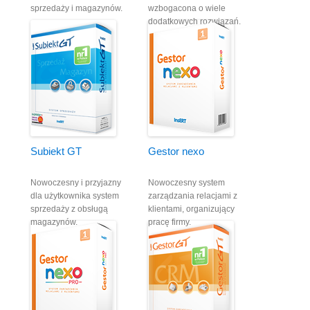
sprzedaży i magazynów.
wzbogacona o wiele
dodatkowych rozwiązań.
Subiekt GT
Gestor nexo
Nowoczesny i przyjazny
Nowoczesny system
dla użytkownika system
zarządzania relacjami z
sprzedaży z obsługą
klientami, organizujący
magazynów.
pracę firmy.