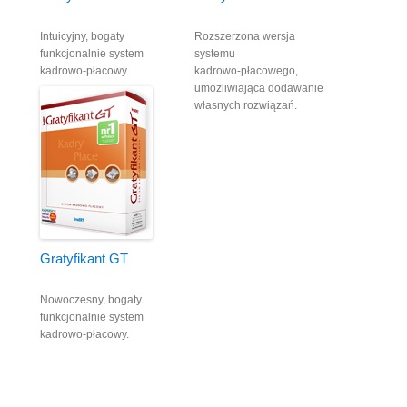
Intuicyjny, bogaty
Rozszerzona wersja
funkcjonalnie system
systemu
kadrowo-płacowy.
kadrowo-płacowego,
umożliwiająca dodawanie
własnych rozwiązań.
Gratyfikant GT
Nowoczesny, bogaty
funkcjonalnie system
kadrowo-płacowy.