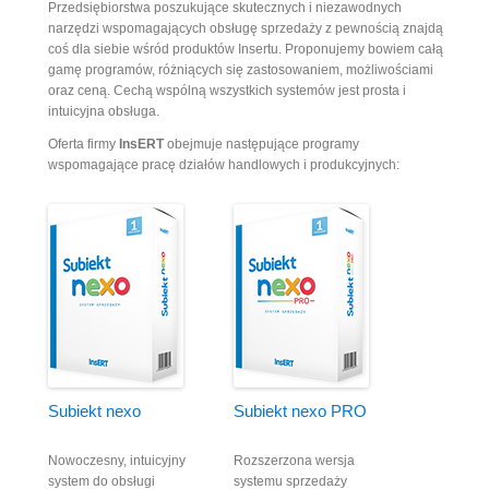
Przedsiębiorstwa poszukujące skutecznych i niezawodnych
narzędzi wspomagających obsługę sprzedaży z pewnością znajdą
coś dla siebie wśród produktów Insertu. Proponujemy bowiem całą
gamę programów, różniących się zastosowaniem, możliwościami
oraz ceną. Cechą wspólną wszystkich systemów jest prosta i
intuicyjna obsługa.
Oferta firmy
InsERT
obejmuje następujące programy
wspomagające pracę działów handlowych i produkcyjnych:
Subiekt nexo
Subiekt nexo PRO
Nowoczesny, intuicyjny
Rozszerzona wersja
system do obsługi
systemu sprzedaży