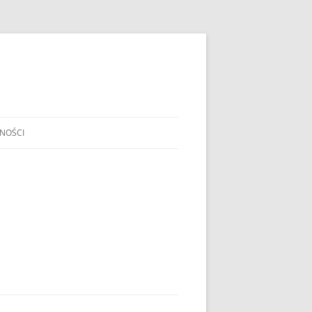
NOŚCI