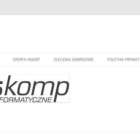
OFERTA INSERT
ZLECENIA SERWISOWE
POLITYKA PRYWAT