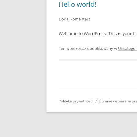
Hello world!
Dodaj komentarz
Welcome to WordPress. This is your first
Ten wpis został opublikowany w
Uncategor
Polityka prywatności
Dumnie wspierane pr